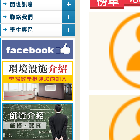
開班訊息
聯絡我們
學生專區