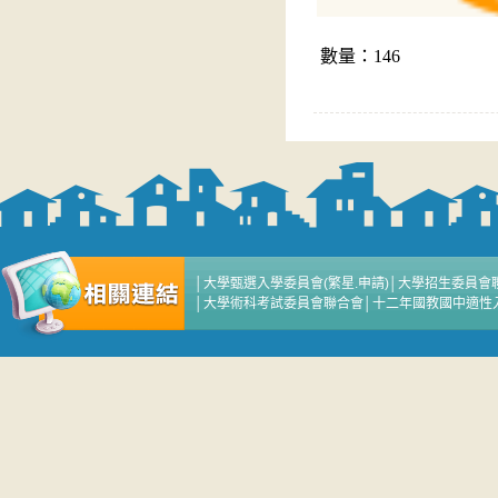
數量：146
│
大學甄選入學委員會(繁星.申請)
│
大學招生委員會
│
大學術科考試委員會聯合會
│
十二年國教國中適性