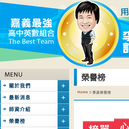
榮譽榜
關於我們
Home
學員榮譽榜
最新消息
師資介紹
榮譽榜